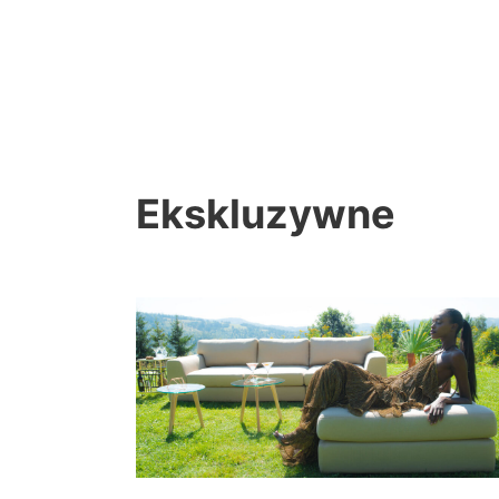
Ekskluzywne