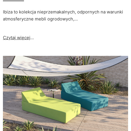
Ibiza to kolekcja nieprzemakalnych, odpornych na warunki
atmosferyczne mebli ogrodowych,…
Czytaj więcej
...