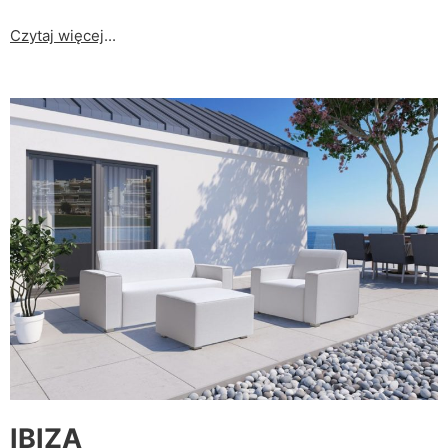
Czytaj więcej
...
IBIZA