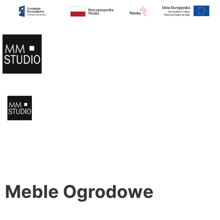
Meble Ogrodowe