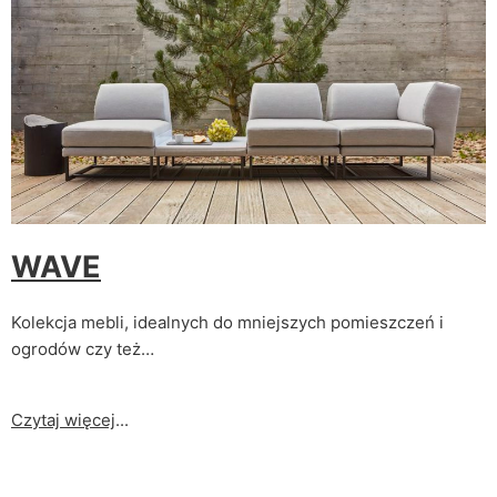
WAVE
Kolekcja mebli, idealnych do mniejszych pomieszczeń i
ogrodów czy też…
Czytaj więcej
...