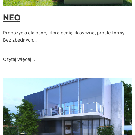
NEO
Propozycja dla osób, które cenią klasyczne, proste formy.
Bez zbędnych…
Czytaj więcej
...