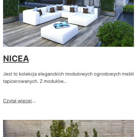
NICEA
Jest to kolekcja eleganckich modułowych ogrodowych mebli
tapicerowanych. Z modułów…
Czytaj więcej
...