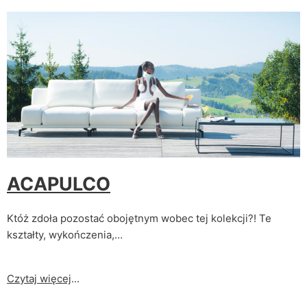
ACAPULCO
Któż zdoła pozostać obojętnym wobec tej kolekcji?! Te
kształty, wykończenia,…
Czytaj więcej
...